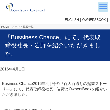
ENGLISH
OWNERSBOOK
HOME
メディア掲載一覧
「Bussiness Chance」にて、代表取
締役社長・岩野を紹介いただきまし
た。
2016年4月1日
Business Chance2016年4月号の『百人百通りの起業ストー
リ―』にて、代表取締役社長・岩野とOwnersBookを紹介い
ただきました。