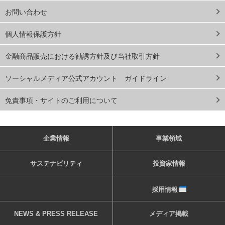
お問い合わせ
個人情報保護方針
金融商品販売における勧誘方針及び当社取引方針
ソーシャルメディア公式アカウント ガイドライン
免責事項・サイトのご利用について
企業情報
事業領域
サステナビリティ
投資家情報
採用情報
NEWS & PRESS RELEASE
メディア掲載