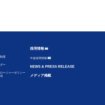
採用情報
制度
中途採用情報
ンダー
NEWS & PRESS RELEASE
ロージャーポリシー
メディア掲載
項