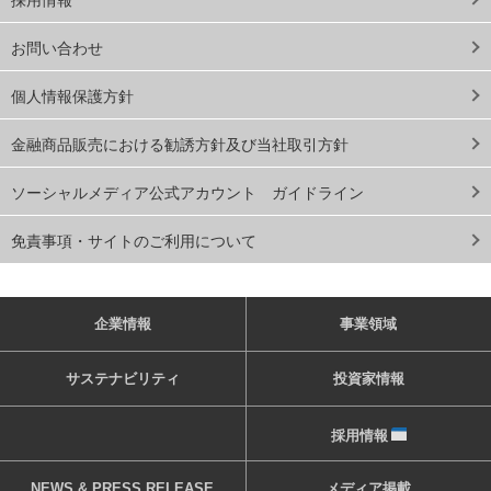
採用情報
お問い合わせ
個人情報保護方針
金融商品販売における勧誘方針及び当社取引方針
ソーシャルメディア公式アカウント ガイドライン
免責事項・サイトのご利用について
企業情報
事業領域
サステナビリティ
投資家情報
採用情報
NEWS & PRESS RELEASE
メディア掲載