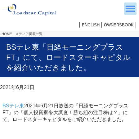
ENGLISH
OWNERSBOOK
HOME
メディア掲載一覧
BSテレ東「日経モーニングプラス
FT」にて、ロードスターキャピタル
を紹介いただきました。
2021年6月21日
BSテレ東
2021年6月21日放送の『日経モーニングプラス
FT』の「個人投資家を大調査！勝ち組の注目株は？」に
て、ロードスターキャピタルをご紹介いただきました。