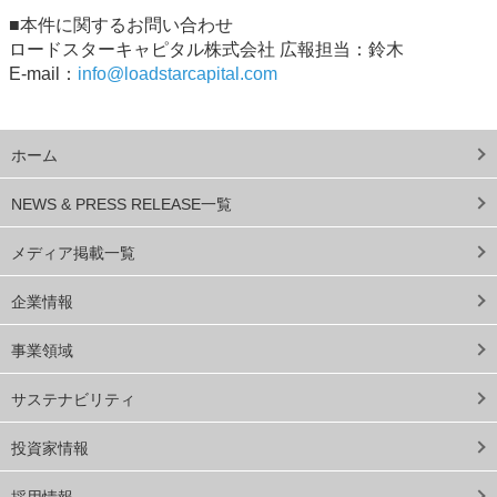
■本件に関するお問い合わせ
ロードスターキャピタル株式会社 広報担当：鈴木
E-mail：
info@loadstarcapital.com
ホーム
NEWS & PRESS RELEASE一覧
メディア掲載一覧
企業情報
事業領域
サステナビリティ
投資家情報